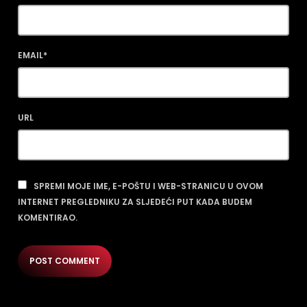
EMAIL*
URL
SPREMI MOJE IME, E-POŠTU I WEB-STRANICU U OVOM
INTERNET PREGLEDNIKU ZA SLJEDEĆI PUT KADA BUDEM
KOMENTIRAO.