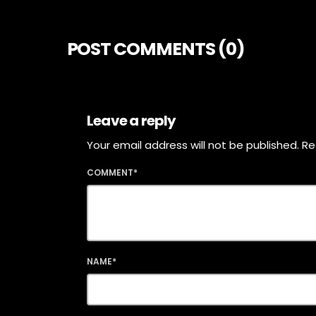
POST COMMENTS (0)
Leave a reply
Your email address will not be published. Re
COMMENT*
NAME*