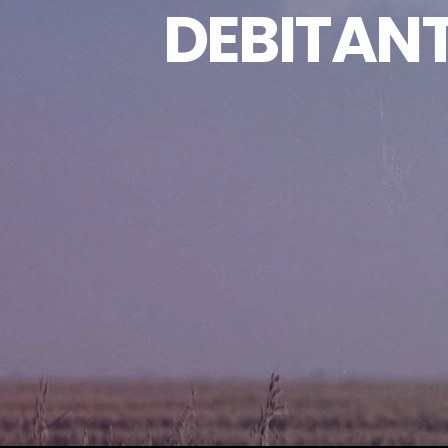
DEBITANT