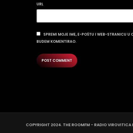
URL
SPREMI MOJE IME, E-POŠTU I WEB-STRANICU U
BUDEM KOMENTIRAO.
COPYRIGHT 2024. THE ROOMFM - RADIO VIROVITICA 