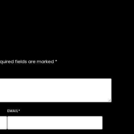
quired fields are marked *
EMAIL*