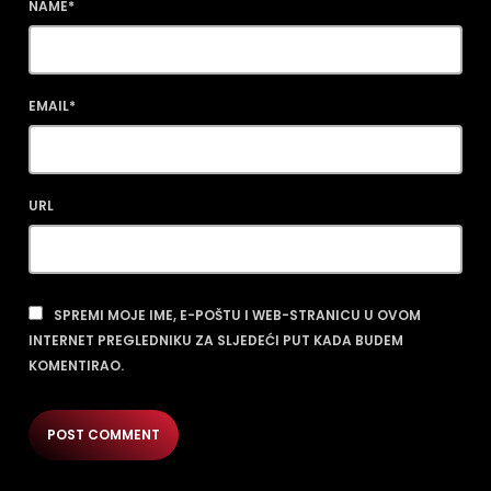
NAME*
EMAIL*
URL
SPREMI MOJE IME, E-POŠTU I WEB-STRANICU U OVOM
INTERNET PREGLEDNIKU ZA SLJEDEĆI PUT KADA BUDEM
KOMENTIRAO.